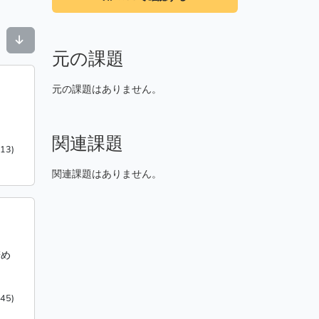
元の課題
元の課題はありません。
関連課題
13)
関連課題はありません。
辞め
45)