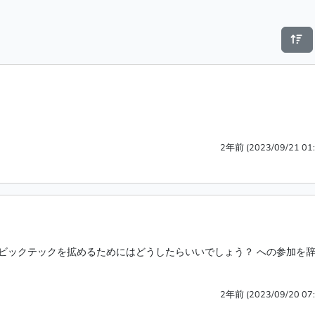
2年前 (2023/09/21 01:
シビックテックを拡めるためにはどうしたらいいでしょう？ への参加を
2年前 (2023/09/20 07: