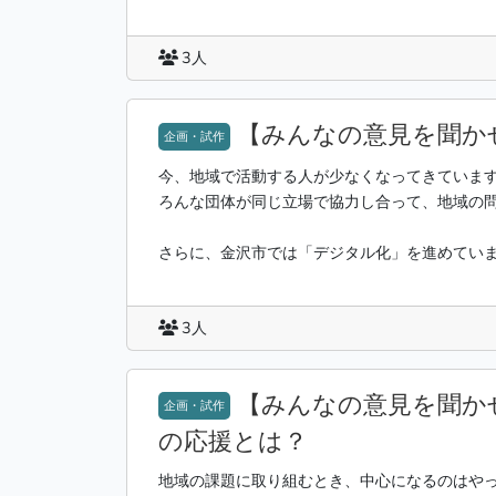
3人
【みんなの意見を聞か
企画・試作
今、地域で活動する人が少なくなってきていま
ろんな団体が同じ立場で協力し合って、地域の
さらに、金沢市では「デジタル化」を進めていま
3人
【みんなの意見を聞か
企画・試作
の応援とは？
地域の課題に取り組むとき、中心になるのはや