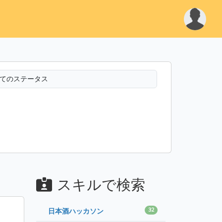
スキルで検索
32
日本酒ハッカソン