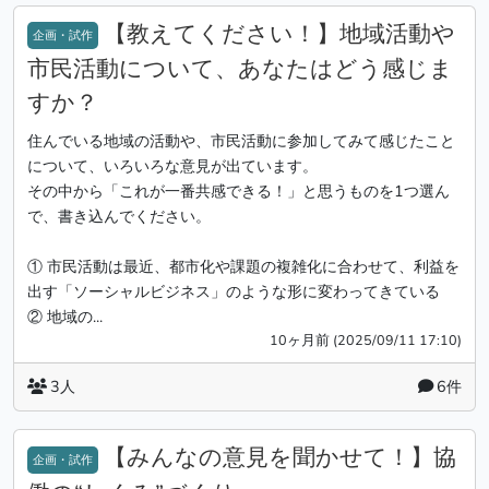
【教えてください！】地域活動や
企画・試作
市民活動について、あなたはどう感じま
すか？
住んでいる地域の活動や、市民活動に参加してみて感じたこと
について、いろいろな意見が出ています。
その中から「これが一番共感できる！」と思うものを1つ選ん
で、書き込んでください。
① 市民活動は最近、都市化や課題の複雑化に合わせて、利益を
出す「ソーシャルビジネス」のような形に変わってきている
② 地域の...
10ヶ月前 (2025/09/11 17:10)
3人
6件
【みんなの意見を聞かせて！】協
企画・試作